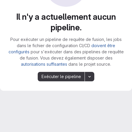
Il n'y a actuellement aucun
pipeline.
Pour exécuter un pipeline de requête de fusion, les jobs
dans le fichier de configuration CI/CD
doivent être
configurés
pour s'exécuter dans des pipelines de requête
de fusion. Vous devez également disposer des
autorisations suffisantes
dans le projet source.
Exécuter le pipeline